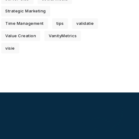
Strategic Marketing
Time Management
tips
validatie
Value Creation
VanityMetrics
visie