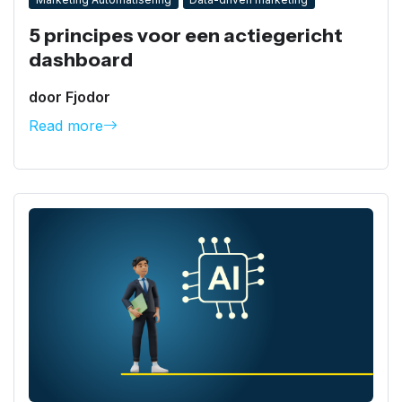
5 principes voor een actiegericht
dashboard
door Fjodor
Read more