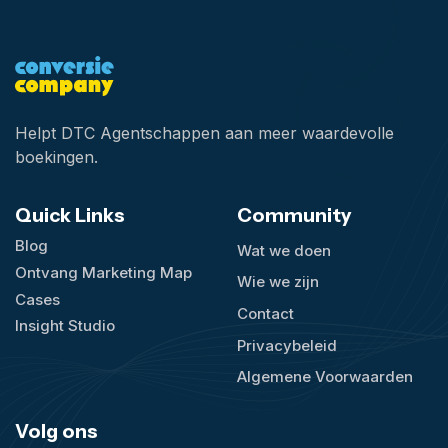
Helpt DTC Agentschappen aan meer waardevolle
boekingen.
Quick Links
Community
Blog
Wat we doen
Ontvang Marketing Map
Wie we zijn
Cases
Contact
Insight Studio
Privacybeleid
Algemene Voorwaarden
Volg ons