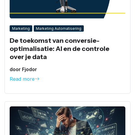
Marketing
Marketing Automatisering
De toekomst van conversie-
optimalisatie: AI en de controle
over je data
door Fjodor
Read more