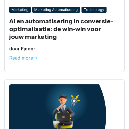
Marketing
Marketing Automatisering
Technology
AI en automatisering in conversie-
optimalisatie: de win-win voor
jouw marketing
door Fjodor
Read more