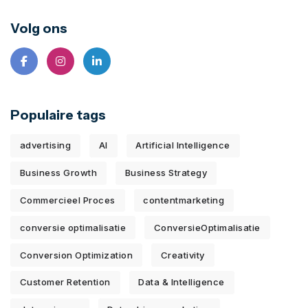
Volg ons
Populaire tags
advertising
AI
Artificial Intelligence
Business Growth
Business Strategy
Commercieel Proces
contentmarketing
conversie optimalisatie
ConversieOptimalisatie
Conversion Optimization
Creativity
Customer Retention
Data & Intelligence