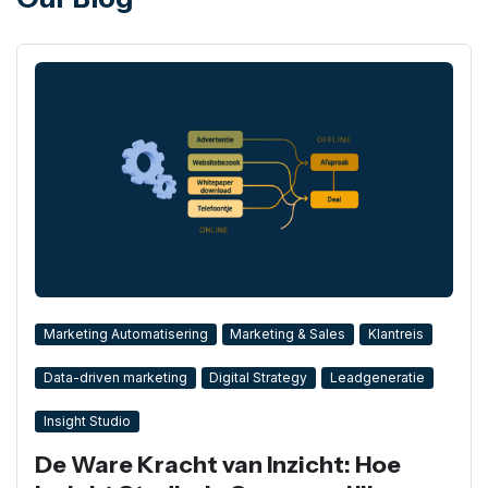
Marketing Automatisering
Marketing & Sales
Klantreis
Data-driven marketing
Digital Strategy
Leadgeneratie
Insight Studio
De Ware Kracht van Inzicht: Hoe