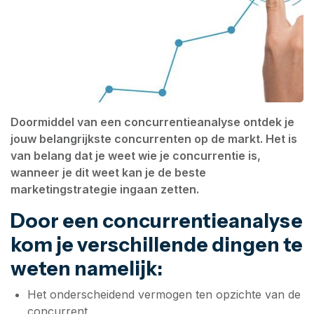
Doormiddel van een concurrentieanalyse ontdek je
jouw belangrijkste concurrenten op de markt. Het is
van belang dat je weet wie je concurrentie is,
wanneer je dit weet kan je de beste
marketingstrategie ingaan zetten.
Door een concurrentieanalyse
kom je verschillende dingen te
weten namelijk:
Het onderscheidend vermogen ten opzichte van de
concurrent.