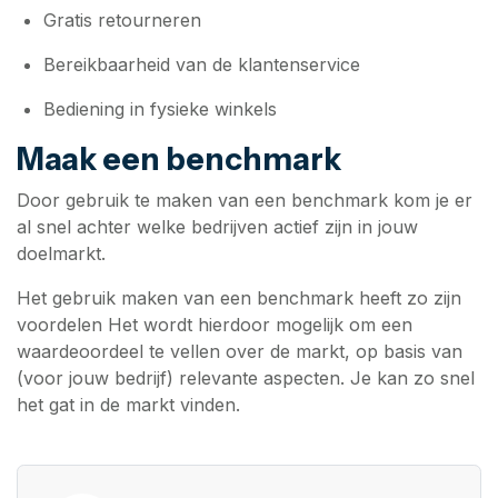
Gratis retourneren
Bereikbaarheid van de klantenservice
Bediening in fysieke winkels
Maak een benchmark
Door gebruik te maken van een benchmark kom je er
al snel achter welke bedrijven actief zijn in jouw
doelmarkt.
Het gebruik maken van een benchmark heeft zo zijn
voordelen Het wordt hierdoor mogelijk om een
waardeoordeel te vellen over de markt, op basis van
(voor jouw bedrijf) relevante aspecten. Je kan zo snel
het gat in de markt vinden.