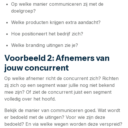
Op welke manier communiceren zij met de
doelgroep?
Welke producten krijgen extra aandacht?
Hoe positioneert het bedrijf zich?
Welke branding uitingen zie je?
Voorbeeld 2: Afnemers van
jouw concurrent
Op welke afnemer richt de concurrent zich? Richten
zij zich op een segment waar jullie nog niet bekend
mee zijn? Of ziet de concurrent juist een segment
volledig over het hoofd.
Bekijk de manier van communiceren goed. Wat wordt
er bedoeld met de uitingen? Voor wie zijn deze
bedoeld? En via welke wegen worden deze verspreid?