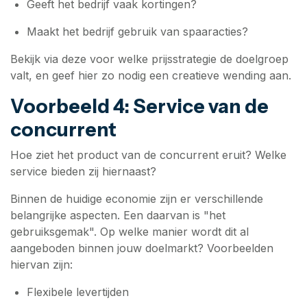
Geeft het bedrijf vaak kortingen?
Maakt het bedrijf gebruik van spaaracties?
Bekijk via deze voor welke prijsstrategie de doelgroep
valt, en geef hier zo nodig een creatieve wending aan.
Voorbeeld 4: Service van de
concurrent
Hoe ziet het product van de concurrent eruit? Welke
service bieden zij hiernaast?
Binnen de huidige economie zijn er verschillende
belangrijke aspecten. Een daarvan is "het
gebruiksgemak". Op welke manier wordt dit al
aangeboden binnen jouw doelmarkt? Voorbeelden
hiervan zijn:
Flexibele levertijden