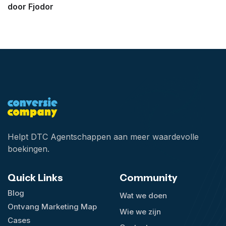
door Fjodor
Helpt DTC Agentschappen aan meer waardevolle
boekingen.
Quick Links
Community
Blog
Wat we doen
Ontvang Marketing Map
Wie we zijn
Cases