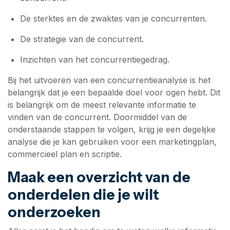
De sterktes en de zwaktes van je concurrenten.
De strategie van de concurrent.
Inzichten van het concurrentiegedrag.
Bij het uitvoeren van een concurrentieanalyse is het
belangrijk dat je een bepaalde doel voor ogen hebt. Dit
is belangrijk om de meest relevante informatie te
vinden van de concurrent. Doormiddel van de
onderstaande stappen te volgen, krijg je een degelijke
analyse die je kan gebruiken voor een marketingplan,
commercieel plan en scriptie.
Maak een overzicht van de
onderdelen die je wilt
onderzoeken