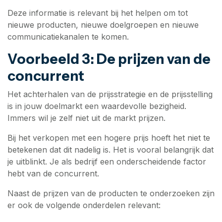
Deze informatie is relevant bij het helpen om tot
nieuwe producten, nieuwe doelgroepen en nieuwe
communicatiekanalen te komen.
Voorbeeld 3: De prijzen van de
concurrent
Het achterhalen van de prijsstrategie en de prijsstelling
is in jouw doelmarkt een waardevolle bezigheid.
Immers wil je zelf niet uit de markt prijzen.
Bij het verkopen met een hogere prijs hoeft het niet te
betekenen dat dit nadelig is. Het is vooral belangrijk dat
je uitblinkt. Je als bedrijf een onderscheidende factor
hebt van de concurrent.
Naast de prijzen van de producten te onderzoeken zijn
er ook de volgende onderdelen relevant: