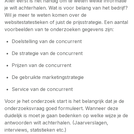
Aller eerst is het handig om te weten welke informatie
je wilt achterhalen. Wat is voor belang van het bedrijf?
Wil je meer te weten komen over de
websitestatestieken of juist de prijsstrategie. Een aantal
voorbeelden van te onderzoeken gegevens zijn:
Doelstelling van de concurrent
De strategie van de concurrent
Prijzen van de concurrent
De gebruikte marketingstrategie
Service van de concurrent
Voor je het onderzoek start is het belangrijk dat je de
onderzoeksvraag goed formuleert. Wanneer deze
duidelijk is moet je gaan bedenken op welke wijze je de
antwoorden wilt achterhalen. (Jaarverslagen,
interviews, statistieken etc.)