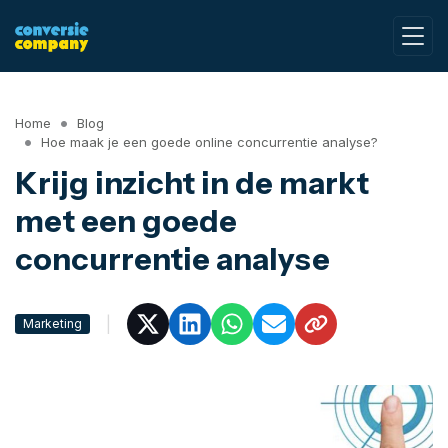
Home
Blog
Hoe maak je een goede online concurrentie analyse?
Krijg inzicht in de markt
met een goede
concurrentie analyse
|
Marketing