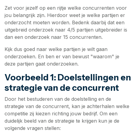
Zet voor jezelf op een rijtje welke concurrenten voor
jou belangrijk zijn. Hierdoor weet je welke partijen er
onderzocht moeten worden. Bedenk daarbij dat een
uitgebreid onderzoek naar 4/5 partijen uitgebreider is
dan een onderzoek naar 15 concurrenten.
Kijk dus goed naar welke partijen je wilt gaan
onderzoeken. En ben er van bewust "waarom" je
deze partijen gaat onderzoeken.
Voorbeeld 1: Doelstellingen en
strategie van de concurrent
Door het bestuderen van de doelstelling en de
strategie van de concurrent, kan je achterhalen welke
competitie zij kiezen richting jouw bedrijf. Om een
duidelijk beeld van de strategie te krijgen kun je de
volgende vragen stellen: