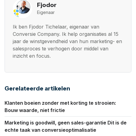
Fjodor
Eigenaar
Ik ben Fjodor Tichelaar, eigenaar van
Conversie Company. Ik help organisaties al 15
jaar de winstgevendheid van hun marketing- en
salesproces te verhogen door middel van
inzicht en focus.
Gerelateerde artikelen
Klanten boeien zonder met korting te strooien:
Bouw waarde, niet frictie
Marketing is goodwill, geen sales-garantie Dit is de
echte taak van conversieoptimalisatie